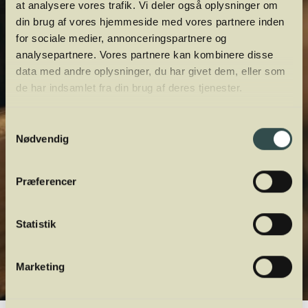
at analysere vores trafik. Vi deler også oplysninger om
din brug af vores hjemmeside med vores partnere inden
for sociale medier, annonceringspartnere og
analysepartnere. Vores partnere kan kombinere disse
data med andre oplysninger, du har givet dem, eller som
de har indsamlet fra din brug af deres tjenester.
Samtykkevalg
Nødvendig
Præferencer
Statistik
Marketing