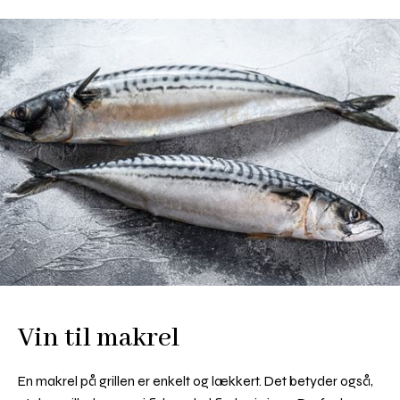
Vin til makrel
En makrel på grillen er enkelt og lækkert. Det betyder også,