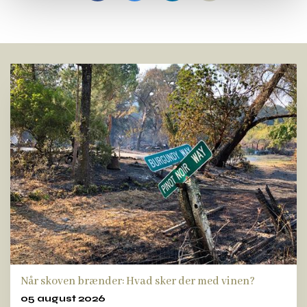
Når skoven brænder: Hvad sker der med vinen?
05 august 2026