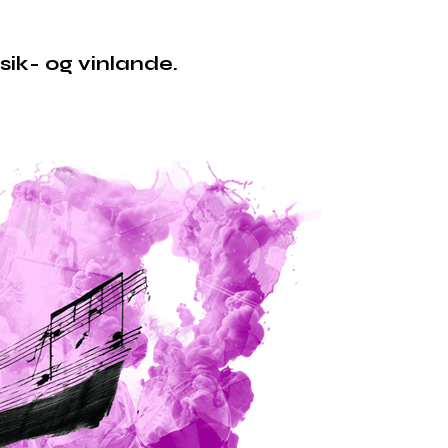
sik- og vinlande.