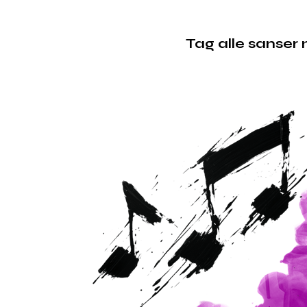
Tag alle sanser 