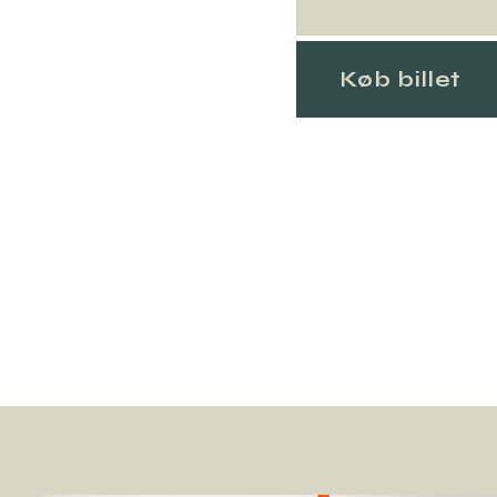
Køb billet