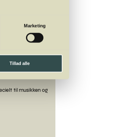
Marketing
Tillad alle
ielt til musikken og