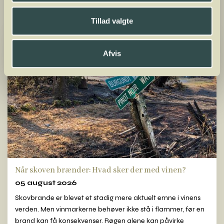
Tillad valgte
Afvis
Når skoven brænder: Hvad sker der med vinen?
05 august 2026
Skovbrande er blevet et stadig mere aktuelt emne i vinens
verden. Men vinmarkerne behøver ikke stå i flammer, før en
brand kan få konsekvenser. Røgen alene kan påvirke