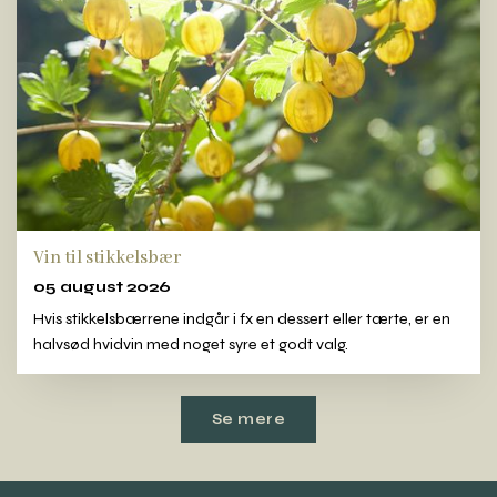
Vin til stikkelsbær
05 august 2026
Hvis stikkelsbærrene indgår i fx en dessert eller tærte, er en
halvsød hvidvin med noget syre et godt valg.
Se mere