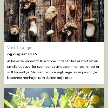
Vin til svampe
05 august 2026
At beskrive vinmatch til svampe under én hat er stort set en
umulig opgave, for svampenes smagssammensætninger er
vidt forskellige. Men rent vinmæssigt peger svampe i nogle
bestemte retninger, som du kan pejle efter.