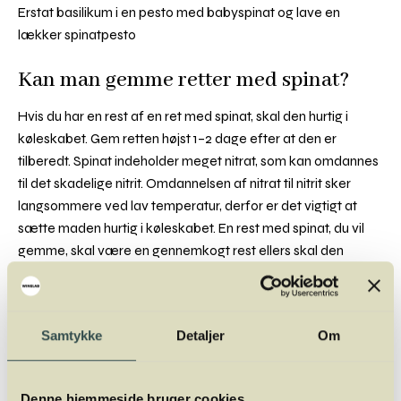
Erstat basilikum i en pesto med babyspinat og lave en
lækker spinatpesto
Kan man gemme retter med spinat?
Hvis du har en rest af en ret med spinat, skal den hurtig i
køleskabet. Gem retten højst 1–2 dage efter at den er
tilberedt. Spinat indeholder meget nitrat, som kan omdannes
til det skadelige nitrit. Omdannelsen af nitrat til nitrit sker
langsommere ved lav temperatur, derfor er det vigtigt at
sætte maden hurtig i køleskabet. En rest med spinat, du vil
gemme, skal være en gennemkogt rest ellers skal den
kasseres. En gemt rest af en spinatret kan genopvarmes,
hvis bare ovenstående forholdsregler er overholdt.
Samtykke
Detaljer
Om
Næringsværdi pr. 100 g:
Energi 107 kJ
Protein 2,6 g
Denne hjemmeside bruger cookies