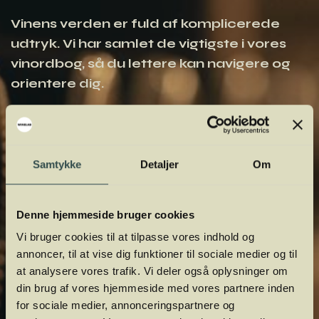
Vinens verden er fuld af komplicerede
udtryk. Vi har samlet de vigtigste i vores
vinordbog, så du lettere kan navigere og
orientere dig.
Samtykke
Detaljer
Om
Denne hjemmeside bruger cookies
Vi bruger cookies til at tilpasse vores indhold og
annoncer, til at vise dig funktioner til sociale medier og til
at analysere vores trafik. Vi deler også oplysninger om
din brug af vores hjemmeside med vores partnere inden
for sociale medier, annonceringspartnere og