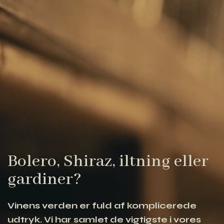
Bolero, Shiraz, iltning eller
gardiner?
Vinens verden er fuld af komplicerede
udtryk. Vi har samlet de vigtigste i vores