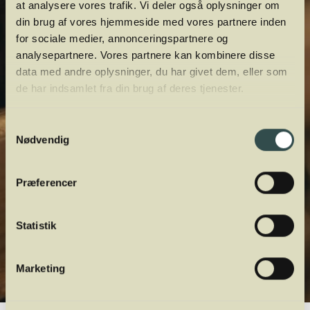
at analysere vores trafik. Vi deler også oplysninger om
din brug af vores hjemmeside med vores partnere inden
for sociale medier, annonceringspartnere og
analysepartnere. Vores partnere kan kombinere disse
data med andre oplysninger, du har givet dem, eller som
de har indsamlet fra din brug af deres tjenester.
Samtykkevalg
Nødvendig
Præferencer
Statistik
Marketing