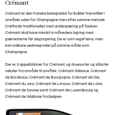
Crémant
Crémant er den franske betegnelse for bobler fremstillet i
områder uden for Champagne men efter samme metode
(méthode traditionelle) med andengæring på flasken.
Crémant skal have mindst ni måneders lagring med
gærresterne før degorgering. De er som regel tørre, men
kan indikere sødmegrader på samme måde som
Champagne.
Der er ti appellationer for Crémant, og druesorter og stilarter
veksler fra område til område: Crémant d’Alsace, Crémant
de Bordeaux, Crémant de Bourgogne, Crémant de Die,
Crémant du Jura, Crémant de Limoux, Crémant de Loire,
Crémant de Savoie samt Crémant de Luxembourg og
Crémant de Wallonie fra Belgien.