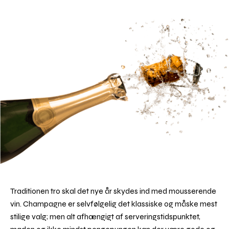
Traditionen tro skal det nye år skydes ind med mousserende
vin. Champagne er selvfølgelig det klassiske og måske mest
stilige valg; men alt afhængigt af serveringstidspunktet,