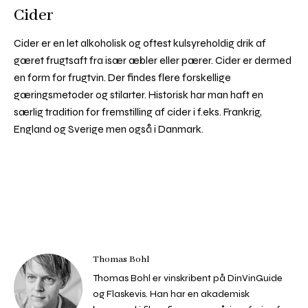
Cider
Cider er en let alkoholisk og oftest kulsyreholdig drik af
gæret frugtsaft fra især æbler eller pærer. Cider er dermed
en form for frugtvin. Der findes flere forskellige
gæringsmetoder og stilarter. Historisk har man haft en
særlig tradition for fremstilling af cider i f.eks. Frankrig,
England og Sverige men også i Danmark.
Thomas Bohl
Thomas Bohl er vinskribent på DinVinGuide
og Flaskevis. Han har en akademisk