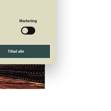
Marketing
Tillad alle