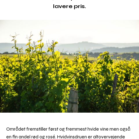
lavere pris.
Området fremstiller først og fremmest hvide vine men også
en fin andel rød og rosé. Hvidvinsdruen er altovervejende