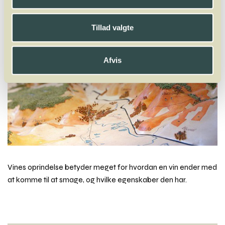
Tillad valgte
Afvis
Vines oprindelse betyder meget for hvordan en vin ender med
at komme til at smage, og hvilke egenskaber den har.