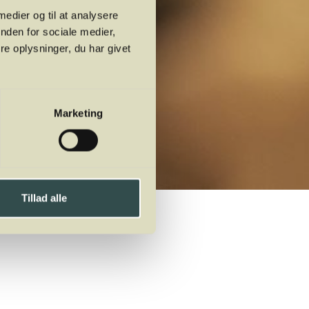
 medier og til at analysere
nden for sociale medier,
e oplysninger, du har givet
Marketing
Tillad alle