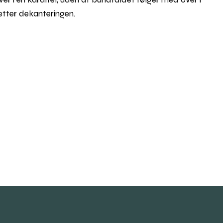
etter dekanteringen.