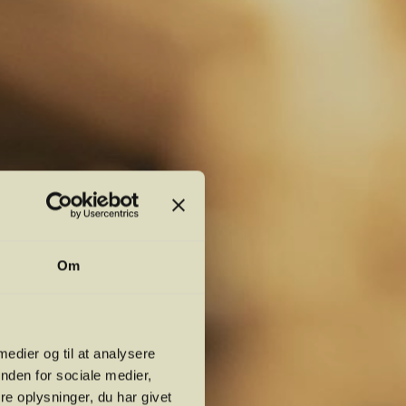
Om
 medier og til at analysere
nden for sociale medier,
e oplysninger, du har givet