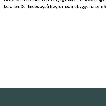
karaflen. Der findes også tragte med indbygget si, som l