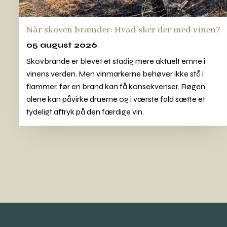
Når skoven brænder: Hvad sker der med vinen?
05 august 2026
Skovbrande er blevet et stadig mere aktuelt emne i
vinens verden. Men vinmarkerne behøver ikke stå i
flammer, før en brand kan få konsekvenser. Røgen
alene kan påvirke druerne og i værste fald sætte et
tydeligt aftryk på den færdige vin.