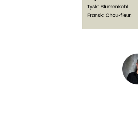
Tysk: Blumenkohl.
Fransk: Chou-fleur.