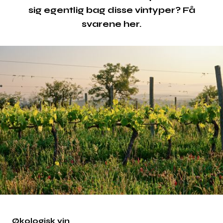
sig egentlig bag disse vintyper? Få
svarene her.
Økologisk vin