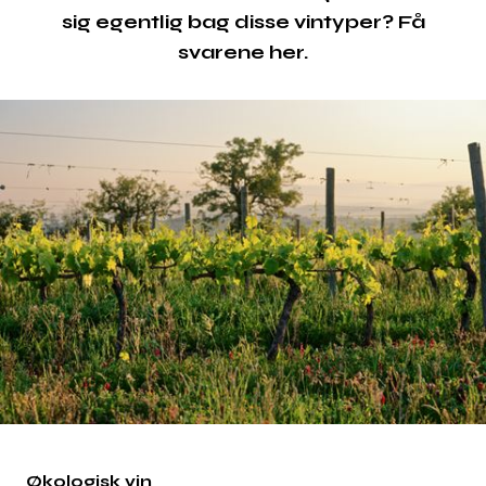
sig egentlig bag disse vintyper? Få
svarene her.
Økologisk vin