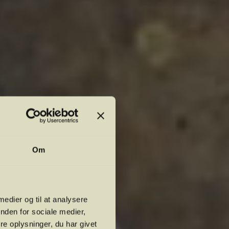
Om
 medier og til at analysere
nden for sociale medier,
e oplysninger, du har givet