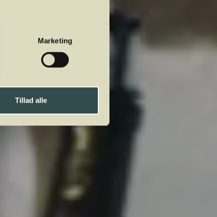
Marketing
Tillad alle