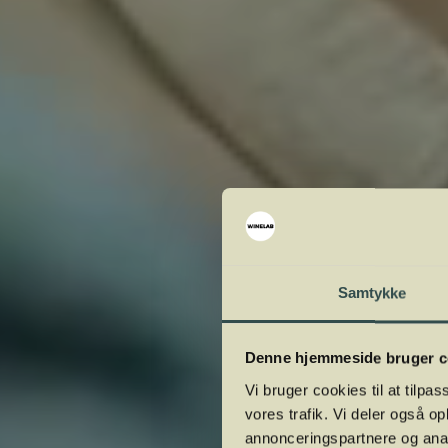
Samtykke
Denne hjemmeside bruger c
Vi bruger cookies til at tilpas
vores trafik. Vi deler også 
annonceringspartnere og anal