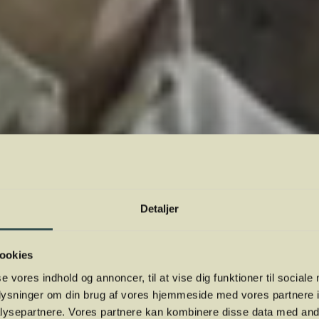
Detaljer
ookies
se vores indhold og annoncer, til at vise dig funktioner til sociale
oplysninger om din brug af vores hjemmeside med vores partnere i
ysepartnere. Vores partnere kan kombinere disse data med andr