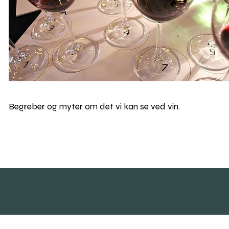
Begreber og myter om det vi kan se ved vin.