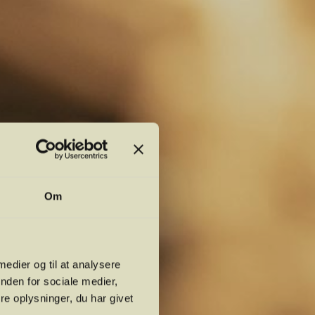
Om
 medier og til at analysere
nden for sociale medier,
e oplysninger, du har givet