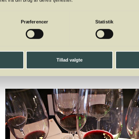
Præferencer
Statistik
Tillad valgte