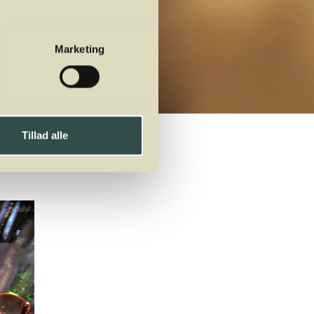
Marketing
Tillad alle