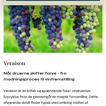
Veraison
Når druerne skifter farve - fra
modningsproces til vinfremstilling
Veraison er en kritisk og spændende fase i vindruernes
livscyklus, hvor de gennemgår en magisk forvandling. Dette
afgørende skridt finder typisk sted omkring midten af