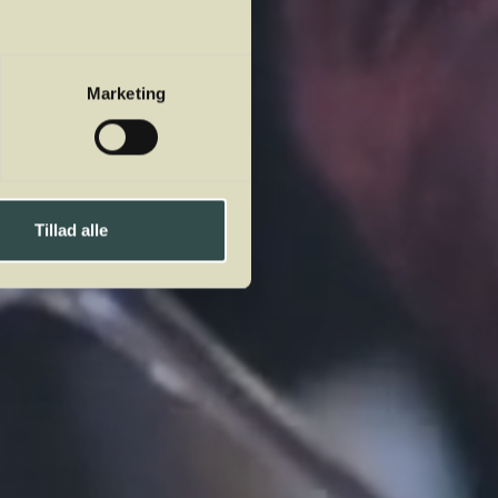
Marketing
Tillad alle