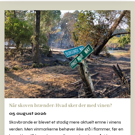
Når skoven brænder: Hvad sker der med vinen?
05 august 2026
Skovbrande er blevet et stadig mere aktuelt emne i vinens
verden. Men vinmarkerne behøver ikke stå i flammer, før en