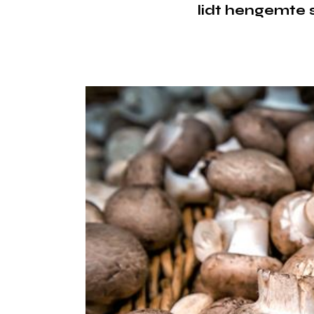
lidt hengemte s