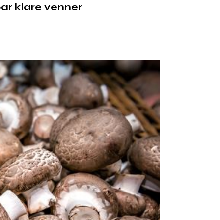
par klare venner