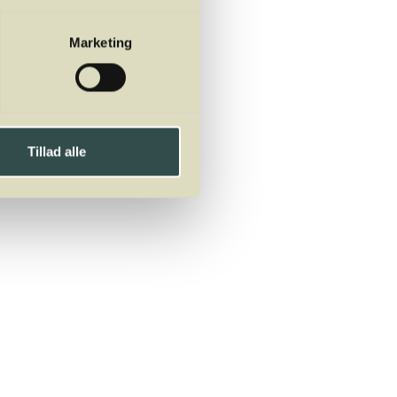
Marketing
Tillad alle