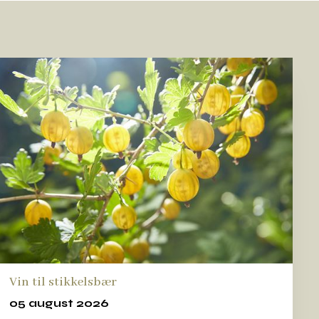
Vin til stikkelsbær
05 august 2026