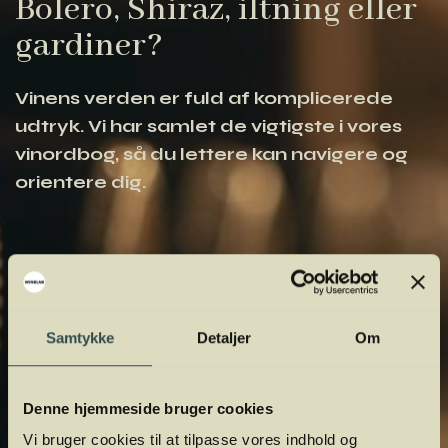
Bolero, Shiraz, iltning eller
gardiner?
Vinens verden er fuld af komplicerede
udtryk. Vi har samlet de vigtigste i vores
vinordbog, så du lettere kan navigere og
orientere dig.
Samtykke
Detaljer
Om
Denne hjemmeside bruger cookies
Vi bruger cookies til at tilpasse vores indhold og