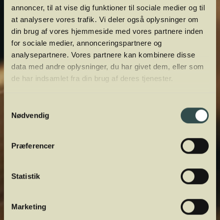
annoncer, til at vise dig funktioner til sociale medier og til
at analysere vores trafik. Vi deler også oplysninger om
din brug af vores hjemmeside med vores partnere inden
for sociale medier, annonceringspartnere og
analysepartnere. Vores partnere kan kombinere disse
data med andre oplysninger, du har givet dem, eller som
de har indsamlet fra din brug af deres tjenester.
Samtykkevalg
Nødvendig
Præferencer
Statistik
Marketing