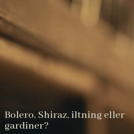
Bolero, Shiraz, iltning eller
gardiner?