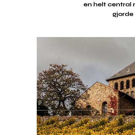
en helt central 
gjorde 