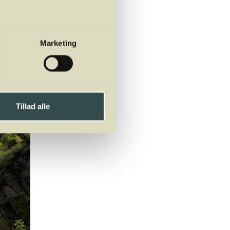
Marketing
Tillad alle