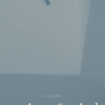
ACADEMY