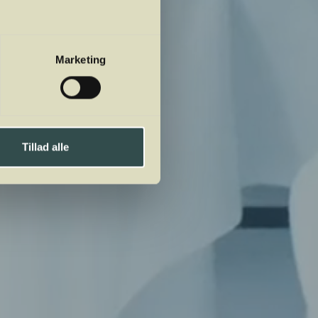
Marketing
Tillad alle