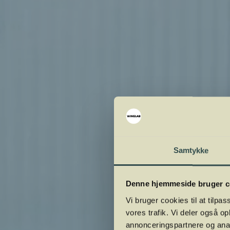
Samtykke
Denne hjemmeside bruger c
Vi bruger cookies til at tilpas
vores trafik. Vi deler også 
annonceringspartnere og anal