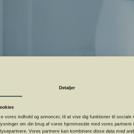
Detaljer
ookies
se vores indhold og annoncer, til at vise dig funktioner til sociale
oplysninger om din brug af vores hjemmeside med vores partnere i
ysepartnere. Vores partnere kan kombinere disse data med andr