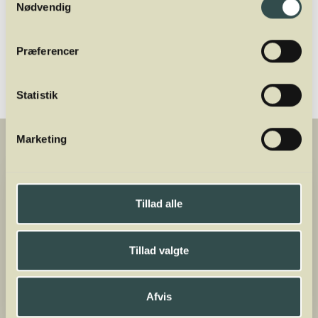
Nødvendig
Del
Præferencer
Statistik
Marketing
Tillad alle
Tillad valgte
Afvis