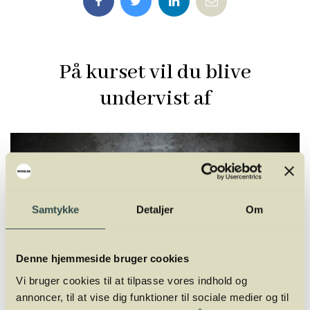
På kurset vil du blive
undervist af
Samtykke
Detaljer
Om
Denne hjemmeside bruger cookies
Vi bruger cookies til at tilpasse vores indhold og
annoncer, til at vise dig funktioner til sociale medier og til