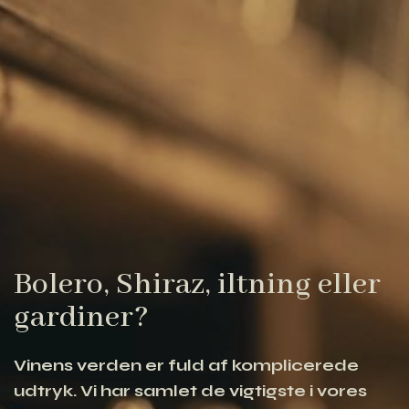
Bolero, Shiraz, iltning eller
gardiner?
Vinens verden er fuld af komplicerede
udtryk. Vi har samlet de vigtigste i vores