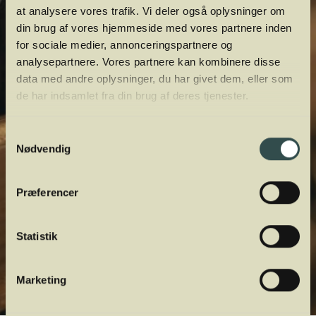
at analysere vores trafik. Vi deler også oplysninger om
din brug af vores hjemmeside med vores partnere inden
for sociale medier, annonceringspartnere og
analysepartnere. Vores partnere kan kombinere disse
data med andre oplysninger, du har givet dem, eller som
de har indsamlet fra din brug af deres tjenester.
Samtykkevalg
Nødvendig
Præferencer
Statistik
Marketing