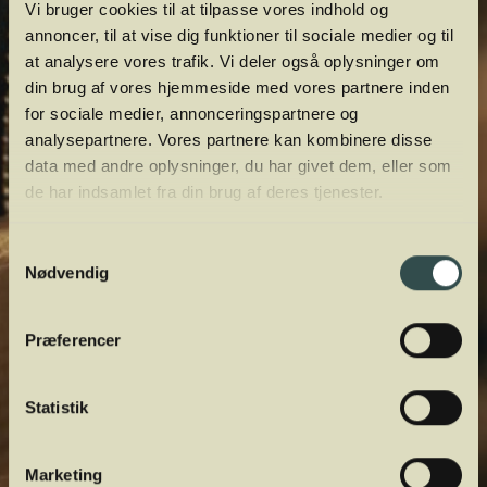
Vi bruger cookies til at tilpasse vores indhold og
annoncer, til at vise dig funktioner til sociale medier og til
at analysere vores trafik. Vi deler også oplysninger om
din brug af vores hjemmeside med vores partnere inden
for sociale medier, annonceringspartnere og
analysepartnere. Vores partnere kan kombinere disse
data med andre oplysninger, du har givet dem, eller som
de har indsamlet fra din brug af deres tjenester.
Samtykkevalg
Nødvendig
Præferencer
Statistik
Marketing