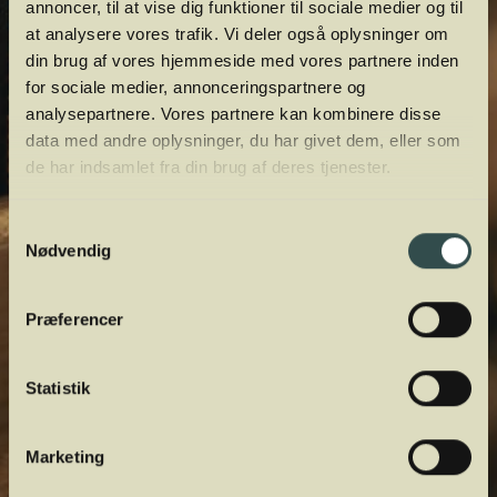
annoncer, til at vise dig funktioner til sociale medier og til
at analysere vores trafik. Vi deler også oplysninger om
din brug af vores hjemmeside med vores partnere inden
for sociale medier, annonceringspartnere og
analysepartnere. Vores partnere kan kombinere disse
data med andre oplysninger, du har givet dem, eller som
de har indsamlet fra din brug af deres tjenester.
Samtykkevalg
Nødvendig
Præferencer
Statistik
Marketing