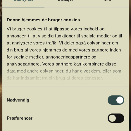
Denne hjemmeside bruger cookies
Vi bruger cookies til at tilpasse vores indhold og
annoncer, til at vise dig funktioner til sociale medier og til
at analysere vores trafik. Vi deler også oplysninger om
din brug af vores hjemmeside med vores partnere inden
for sociale medier, annonceringspartnere og
analysepartnere. Vores partnere kan kombinere disse
data med andre oplysninger, du har givet dem, eller som
de har indsamlet fra din brug af deres tjenester.
Samtykkevalg
Nødvendig
Præferencer