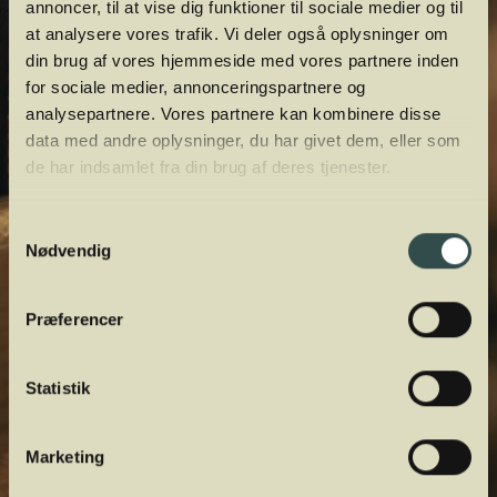
annoncer, til at vise dig funktioner til sociale medier og til
at analysere vores trafik. Vi deler også oplysninger om
din brug af vores hjemmeside med vores partnere inden
for sociale medier, annonceringspartnere og
analysepartnere. Vores partnere kan kombinere disse
data med andre oplysninger, du har givet dem, eller som
de har indsamlet fra din brug af deres tjenester.
Samtykkevalg
Nødvendig
Præferencer
Statistik
Marketing