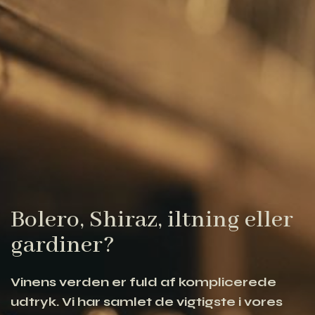
Bolero, Shiraz, iltning eller
gardiner?
Vinens verden er fuld af komplicerede
udtryk. Vi har samlet de vigtigste i vores