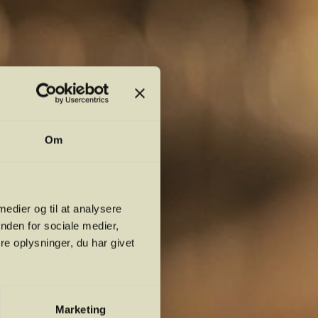
Om
 medier og til at analysere
nden for sociale medier,
e oplysninger, du har givet
Marketing