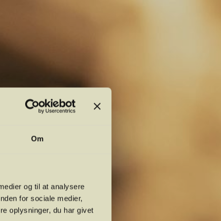
Om
 medier og til at analysere
nden for sociale medier,
e oplysninger, du har givet