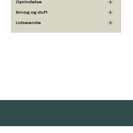
Oprindelse
Smag og duft
Udseende