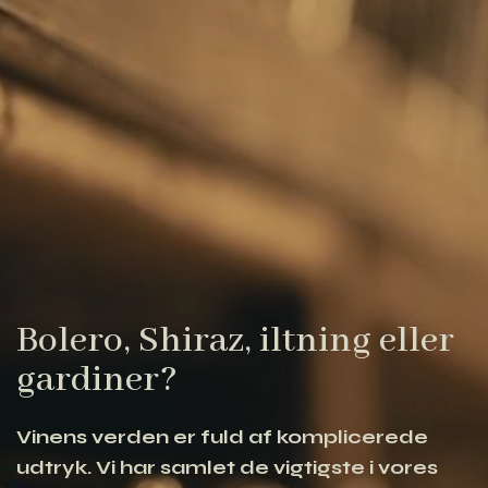
Bolero, Shiraz, iltning eller
gardiner?
Vinens verden er fuld af komplicerede
udtryk. Vi har samlet de vigtigste i vores