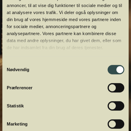
annoncer, til at vise dig funktioner til sociale medier og til
at analysere vores trafik. Vi deler også oplysninger om
din brug af vores hjemmeside med vores partnere inden
for sociale medier, annonceringspartnere og
analysepartnere. Vores partnere kan kombinere disse
data med andre oplysninger, du har givet dem, eller som
de har indsamlet fra din brug af deres tjenester.
Samtykkevalg
Nødvendig
Præferencer
Statistik
Marketing