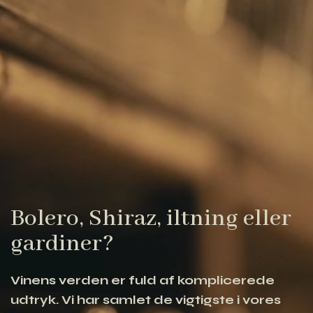
Bolero, Shiraz, iltning eller
gardiner?
Vinens verden er fuld af komplicerede
udtryk. Vi har samlet de vigtigste i vores