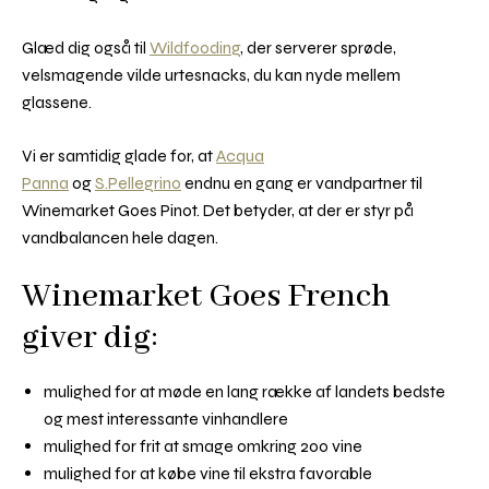
Glæd dig også til
Wildfooding
, der serverer sprøde,
velsmagende vilde urtesnacks, du kan nyde mellem
glassene.
Vi er samtidig glade for, at
Acqua
Panna
og
S.Pellegrino
endnu en gang er vandpartner til
Winemarket Goes Pinot. Det betyder, at der er styr på
vandbalancen hele dagen.
Winemarket Goes French
giver dig:
mulighed for at møde en lang række af landets bedste
og mest interessante vinhandlere
mulighed for frit at smage omkring 200 vine
mulighed for at købe vine til ekstra favorable