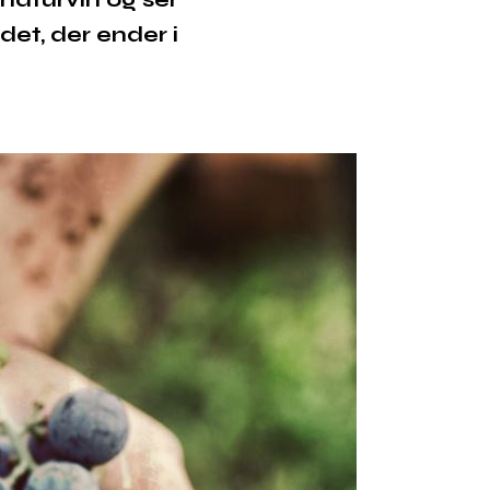
et, der ender i