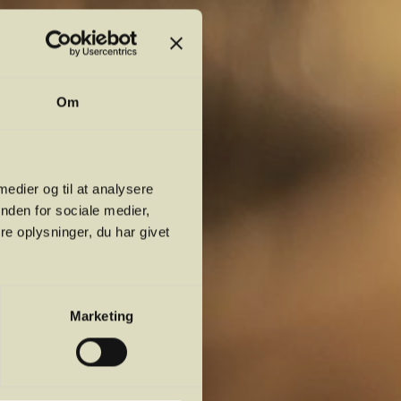
Om
 medier og til at analysere
nden for sociale medier,
e oplysninger, du har givet
Marketing