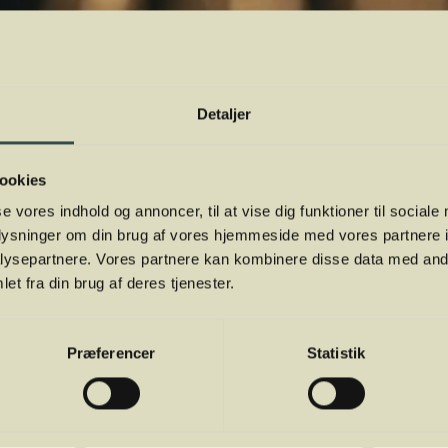
Detaljer
ookies
se vores indhold og annoncer, til at vise dig funktioner til sociale
oplysninger om din brug af vores hjemmeside med vores partnere i
ysepartnere. Vores partnere kan kombinere disse data med andr
et fra din brug af deres tjenester.
Præferencer
Statistik