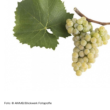
Foto: © AWMB/Blickwerk Fotografie