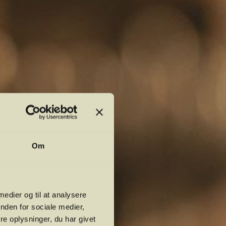
Om
 medier og til at analysere
nden for sociale medier,
e oplysninger, du har givet