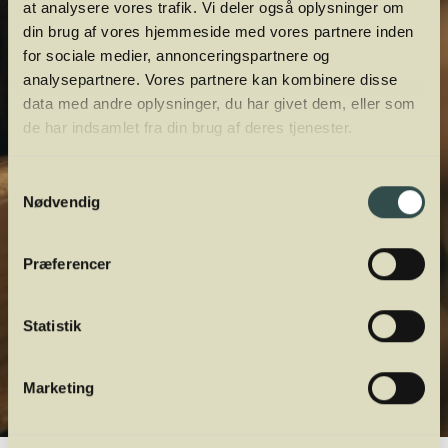
at analysere vores trafik. Vi deler også oplysninger om
din brug af vores hjemmeside med vores partnere inden
for sociale medier, annonceringspartnere og
analysepartnere. Vores partnere kan kombinere disse
data med andre oplysninger, du har givet dem, eller som
de har indsamlet fra din brug af deres tjenester.
Samtykkevalg
Nødvendig
Præferencer
Statistik
Marketing