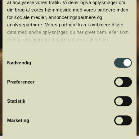
at analysere vores trafik. Vi deler også oplysninger om
din brug af vores hjemmeside med vores partnere inden
for sociale medier, annonceringspartnere og
analysepartnere. Vores partnere kan kombinere disse
data med andre oplysninger, du har givet dem, eller som
de har indsamlet fra din brug af deres tjenester.
Samtykkevalg
Nødvendig
Præferencer
Statistik
Marketing