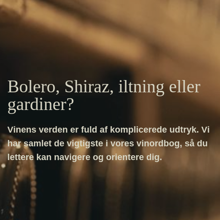
Bolero, Shiraz, iltning eller
gardiner?
Vinens verden er fuld af komplicerede udtryk. Vi
har samlet de vigtigste i vores vinordbog, så du
lettere kan navigere og orientere dig.